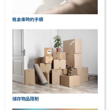
租倉庫時的手續
儲存物品限制