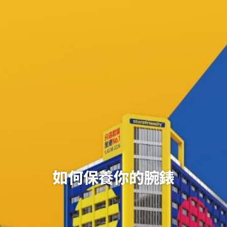
如何保養你的腕錶