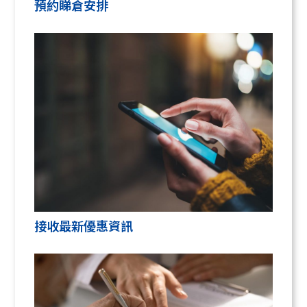
預約睇倉安排
接收最新優惠資訊