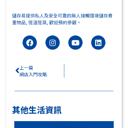
儲存易提供私人及安全可靠的無人接觸環境儲存貴
重物品, 恆溫恆濕, 歡迎預約參觀。
上一篇
網店入門攻略
其他生活資訊