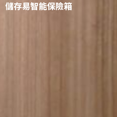
儲存易智能保險箱