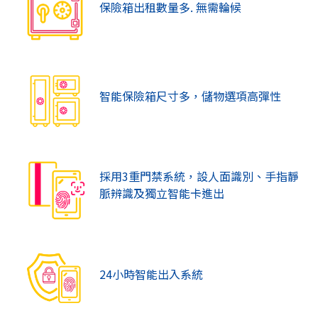
保險箱出租數量多. 無需輪候
智能保險箱尺寸多，儲物選項高彈性
採用3重門禁系統，設人面識別、手指靜
脈辨識及獨立智能卡進出
24小時智能出入系統