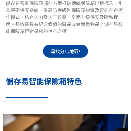
儲存易智能保險箱儲存方案打破傳統保險箱出租概念，引
入嚴密保安系統、最高防護級別保險箱材質及智能存倉運
作模式，結合人力及人工智慧，全面升級保安及隱私程
度。想收藏具有紀念價值的藏品或者貴重物品？儲存易智
能保險箱絕對是您的信心之選！
尋找分店地區
儲存易智能保險箱特色