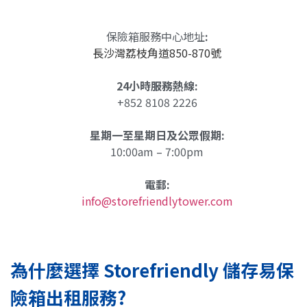
保險箱服務中心地址
:
長沙灣荔枝角道850-870號
24小時服務熱線:
+852 8108 2226
星期一至星期日及公眾假期:
10:00am – 7:00pm
電郵:
info@storefriendlytower.com
為什麼選擇 Storefriendly 儲存易保
險箱出租服務?