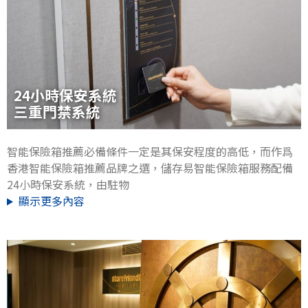
24小時保安系統
三重門禁系統
智能保險箱推薦必備條件一定是其保安程度的高低，而作爲
香港智能保險箱推薦品牌之選，儲存易智能保險箱服務配備
24小時保安系統，由駐物
顯示更多內容