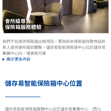
會所級尊貴
保險箱服務體驗
我們不但提供保險箱出租項目，更為前來保險箱存取物品的
客人提供會所級的體驗。儲存易智能保險箱中心位於儲存易
集團中心内，僅會員可進
顯示更多內容
儲存易智能保險箱中心位置
儲存易智能保險箱服務中心位於儲存易集團中心 （西九