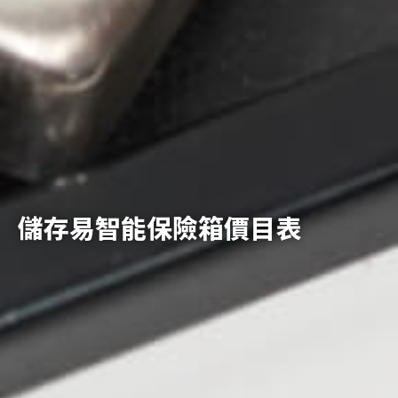
儲存易智能保險箱價目表