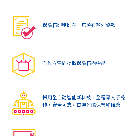
保險箱即租即存，無須有額外條款
有獨立空間提取保險箱內物品
採用全自動智能新科技，全程零人手操
作，安全可靠，首選智能保管箱推薦