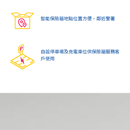
智能保險箱地點位置方便，鄰近警署
自設停車場及充電車位供保險箱服務客
戶使用