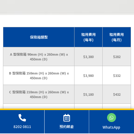
租用費用
租用費用
保險箱類型
(每年)
(每月)
A 型保險箱 90mm (H) x 260mm (W) x
$3,380
$282
450mm (D)
B 型保險箱 150mm (H) x 260mm (W) x
$3,980
$332
450mm (D)
C 型保險箱 210mm (H) x 260mm (W) x
$5,180
$432
450mm (D)
D 型保險箱 240mm (H) x 260mm (W) x
$5,480
$452
450mm (D)
8202 0811
預約睇倉
WhatsApp