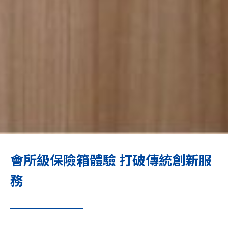
會所級保險箱體驗 打破傳統創新服
務