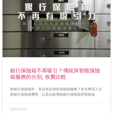
銀行保險箱不再吸引？傳統與智能保險
箱服務的分別, 收費比較
除銀行保險箱外，有沒有其他的保險箱服務？本文將深入分
析銀行保險箱費用，以及比較傳統銀行保險箱與智能保
05/12/2024