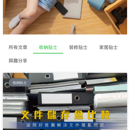
所有文章
收納貼士
裝修貼士
家居貼士
興趣分享
收納貼士