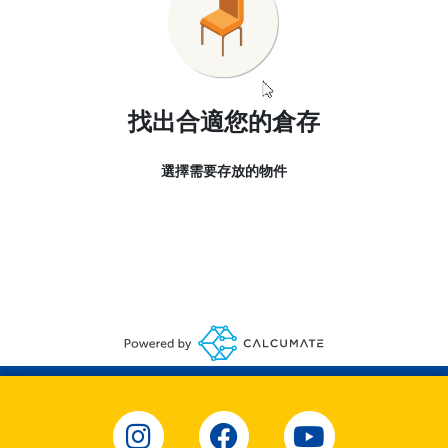
找出合適您的倉存
選擇需要存放的物件