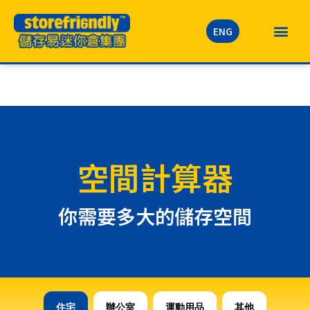
ENG
空間計算器
你需要多大的儲存空間
住宅
辦公室
運動用品
其他